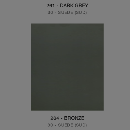
261 - DARK GREY
30 - SUEDE (SUD)
264 - BRONZE
30 - SUEDE (SUD)