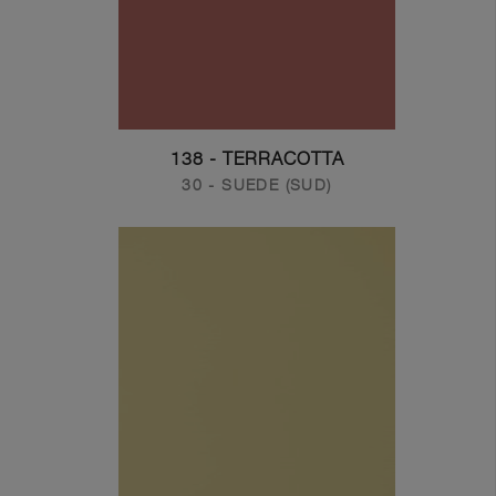
138 - TERRACOTTA
30 - SUEDE (SUD)