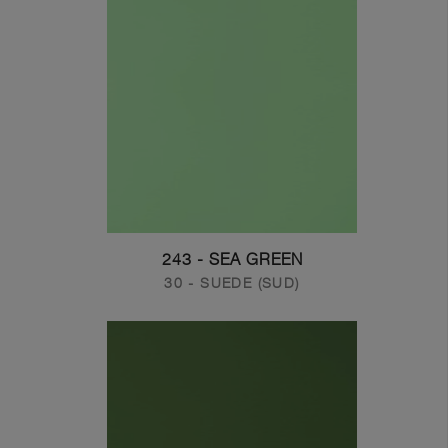
243 - SEA GREEN
30 - SUEDE (SUD)