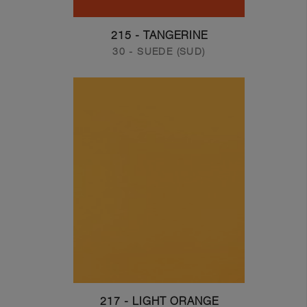
215 - TANGERINE
30 - SUEDE (SUD)
217 - LIGHT ORANGE