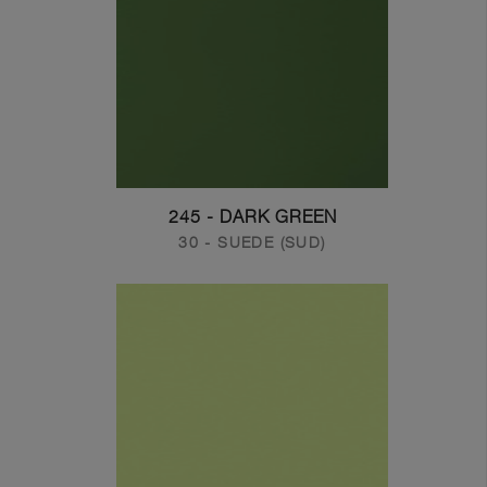
245 - DARK GREEN
30 - SUEDE (SUD)