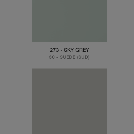
273 - SKY GREY
30 - SUEDE (SUD)