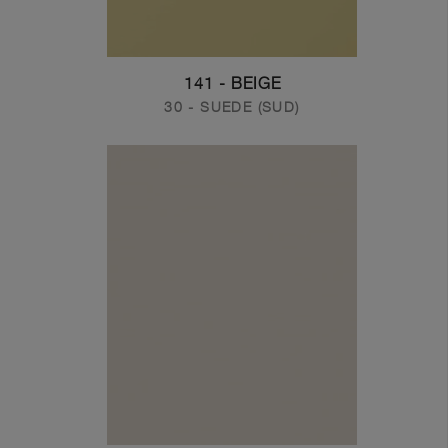
141 - BEIGE
30 - SUEDE (SUD)