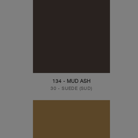
134 - MUD ASH
30 - SUEDE (SUD)