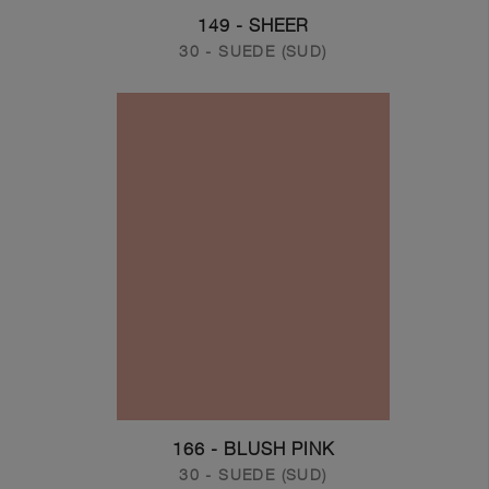
149 - SHEER
30 - SUEDE (SUD)
166 - BLUSH PINK
30 - SUEDE (SUD)