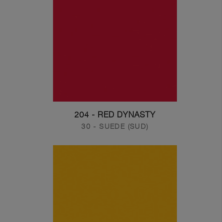
204 - RED DYNASTY
30 - SUEDE (SUD)