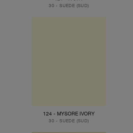
30 - SUEDE (SUD)
124 - MYSORE IVORY
30 - SUEDE (SUD)