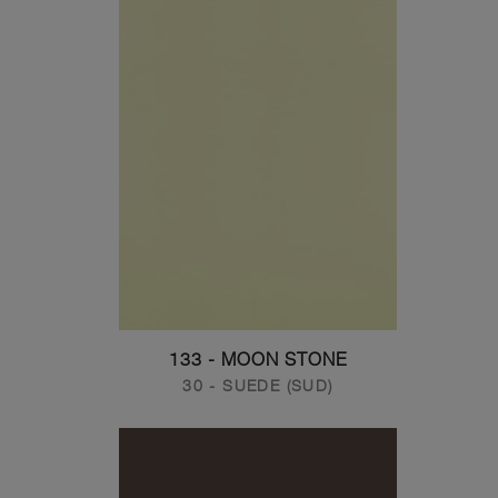
133 - MOON STONE
30 - SUEDE (SUD)