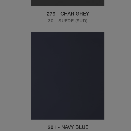
279 - CHAR GREY
30 - SUEDE (SUD)
281 - NAVY BLUE