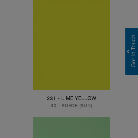
231 - LIME YELLOW
30 - SUEDE (SUD)