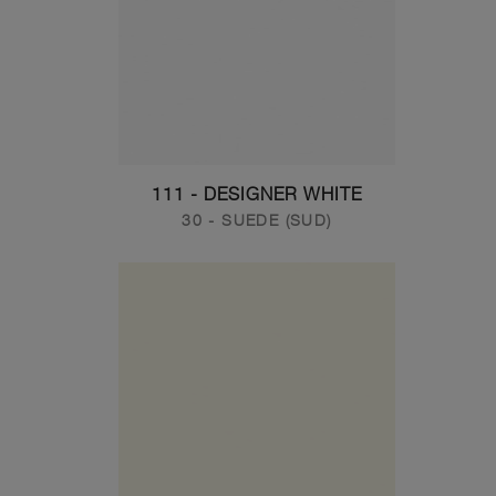
111 - DESIGNER WHITE
30 - SUEDE (SUD)