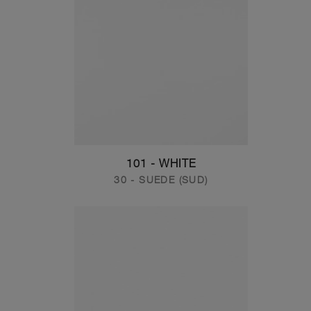
101 - WHITE
30 - SUEDE (SUD)