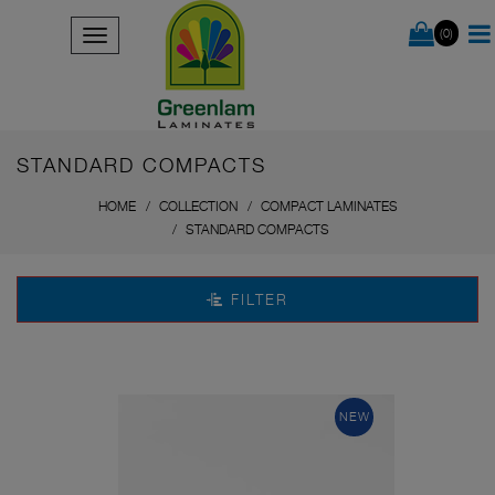
(0)
STANDARD COMPACTS
HOME
COLLECTION
COMPACT LAMINATES
STANDARD COMPACTS
FILTER
NEW