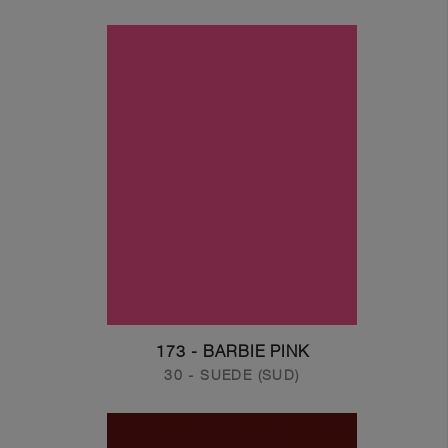
173 - BARBIE PINK
30 - SUEDE (SUD)