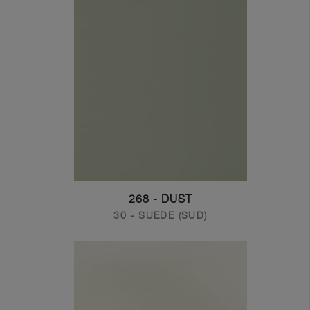
268 - DUST
30 - SUEDE (SUD)