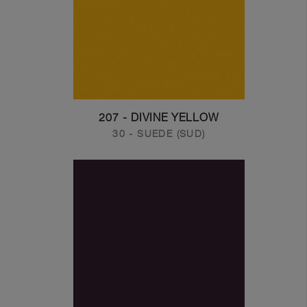
207 - DIVINE YELLOW
30 - SUEDE (SUD)