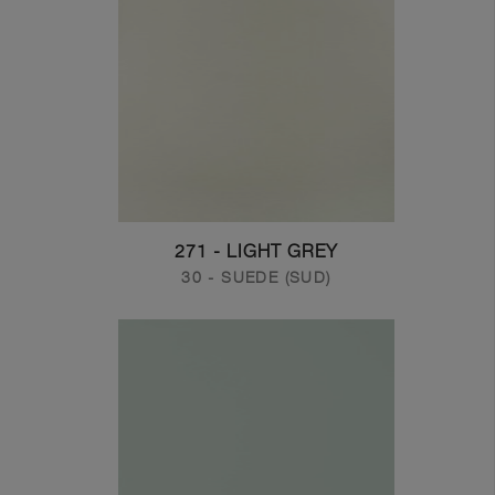
271 - LIGHT GREY
30 - SUEDE (SUD)