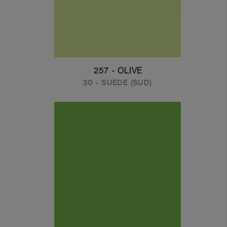
257 - OLIVE
30 - SUEDE (SUD)