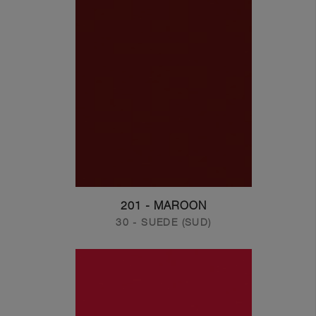
201 - MAROON
30 - SUEDE (SUD)