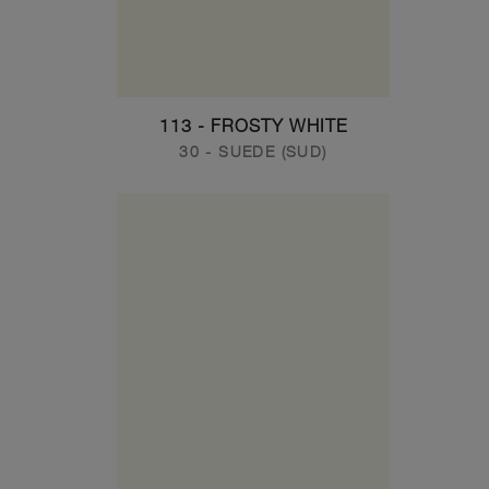
113 - FROSTY WHITE
30 - SUEDE (SUD)