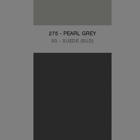
275 - PEARL GREY
30 - SUEDE (SUD)