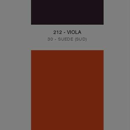
212 - VIOLA
30 - SUEDE (SUD)