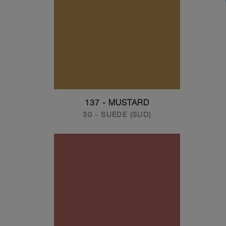
137 - MUSTARD
30 - SUEDE (SUD)