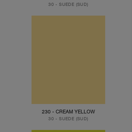
30 - SUEDE (SUD)
230 - CREAM YELLOW
30 - SUEDE (SUD)