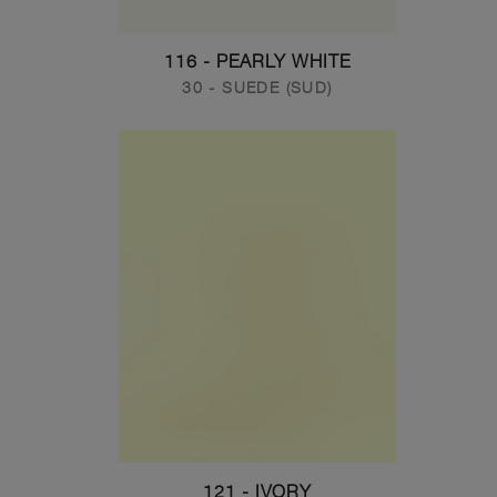
116 - PEARLY WHITE
30 - SUEDE (SUD)
121 - IVORY