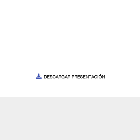
DESCARGAR PRESENTACIÓN