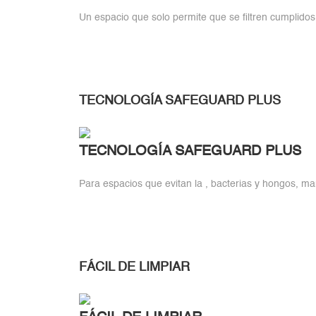
Un espacio que solo permite que se filtren cumplidos
TECNOLOGÍA SAFEGUARD PLUS
TECNOLOGÍA SAFEGUARD PLUS
Para espacios que evitan la , bacterias y hongos, ma
FÁCIL DE LIMPIAR