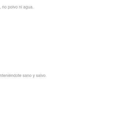
, no polvo ni agua.
nteniéndote sano y salvo.