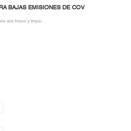
RA BAJAS EMISIONES DE COV
re aire fresco y limpio.