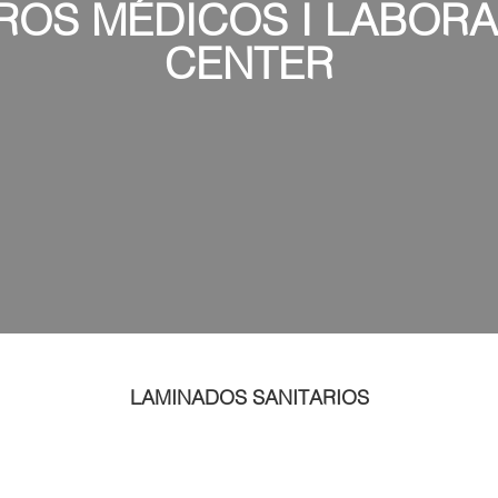
ROS MÉDICOS I LABORA
CENTER
LAMINADOS SANITARIOS