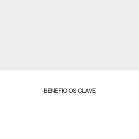
BENEFICIOS CLAVE