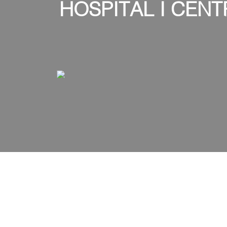
HOSPITAL I CENT