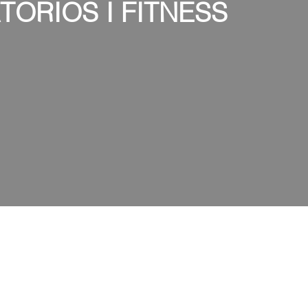
TORIOS I FITNESS