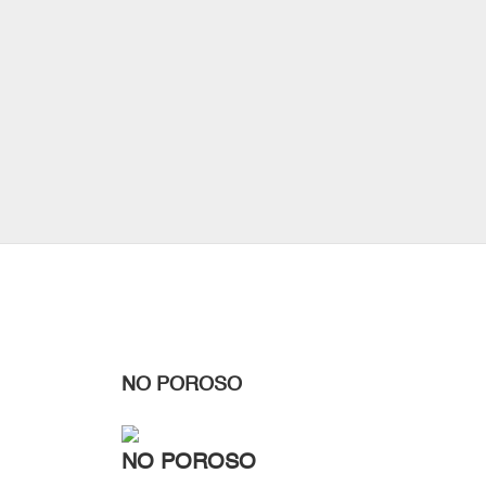
NO POROSO
NO POROSO