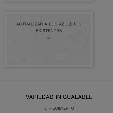
ACTUALIZAR A LOS AZULEJOS
EXISTENTES
VARIEDAD INIGUALABLE
OFRECIMIENTO