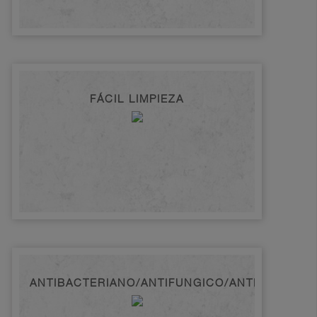
FÁCIL LIMPIEZA
ANTIBACTERIANO/ANTIFUNGICO/ANTIMICROBI