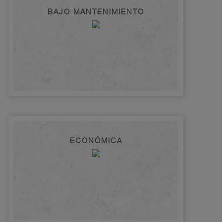
BAJO MANTENIMIENTO
ECONÓMICA