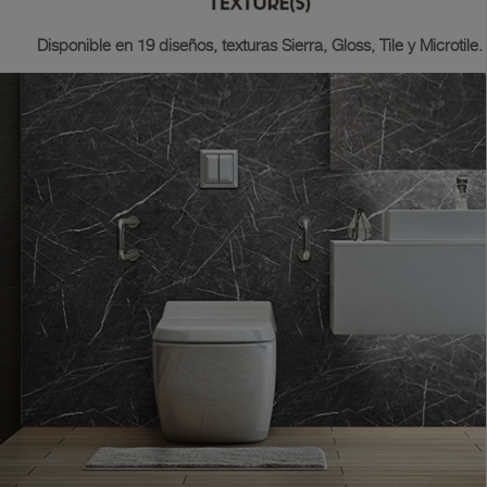
Disponible en 19 diseños, texturas Sierra, Gloss, Tile y Microtile.