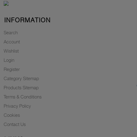
INFORMATION
Search
Account
Wishlist
Login
Register
Category Sitemap
Products Sitemap
Terms & Conditions
Privacy Policy
Cookies
Contact Us