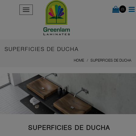
(0)
SUPERFICIES DE DUCHA
HOME
SUPERFICIES DE DUCHA
SUPERFICIES DE DUCHA