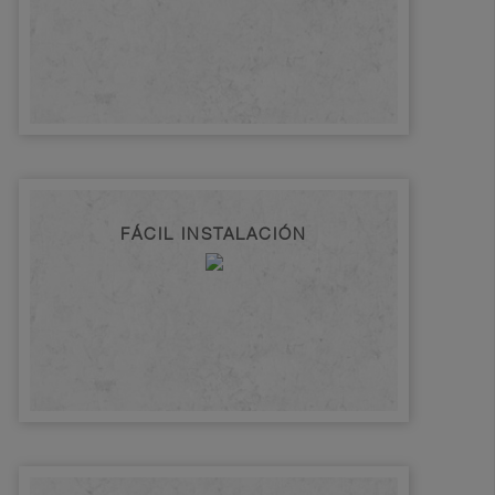
FÁCIL INSTALACIÓN