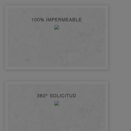
100% IMPERMEABLE
360° SOLICITUD