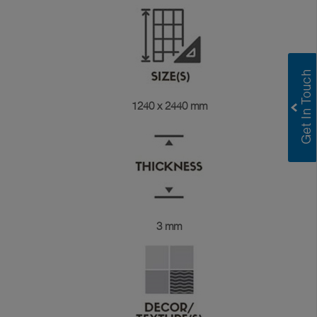
1240 x 2440 mm
3 mm