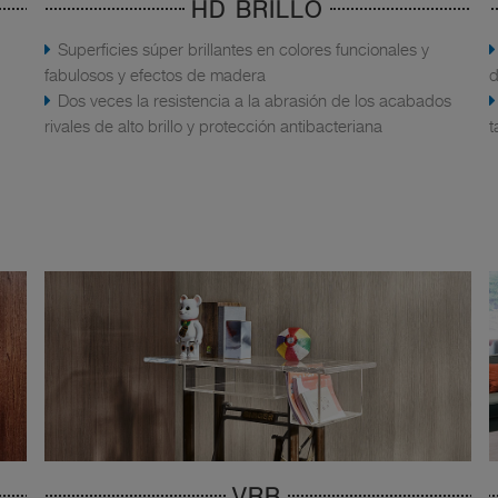
HD BRILLO
Superficies súper brillantes en colores funcionales y
fabulosos y efectos de madera
d
Dos veces la resistencia a la abrasión de los acabados
rivales de alto brillo y protección antibacteriana
t
VRB