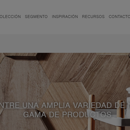
OLECCIÓN
SEGMENTO
INSPIRACIÓN
RECURSOS
CONTACT
ENTRE UNA AMPLIA VARIEDAD DE
GAMA DE PRODUCTOS