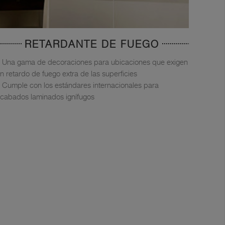
RETARDANTE DE FUEGO
Una gama de decoraciones para ubicaciones que exigen
n retardo de fuego extra de las superficies
Cumple con los estándares internacionales para
cabados laminados ignífugos