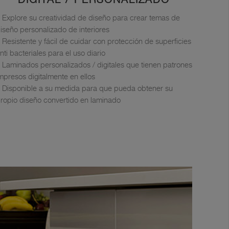
Explore su creatividad de diseño para crear temas de
iseño personalizado de interiores
Resistente y fácil de cuidar con protección de superficies
nti bacteriales para el uso diario
Laminados personalizados / digitales que tienen patrones
mpresos digitalmente en ellos
Disponible a su medida para que pueda obtener su
ropio diseño convertido en laminado