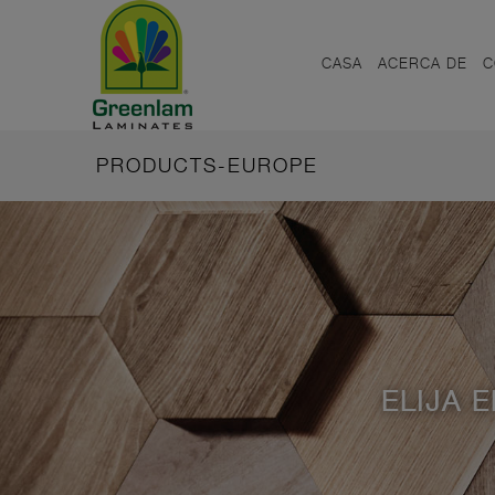
CASA
ACERCA DE
C
PRODUCTS-EUROPE
ELIJA 