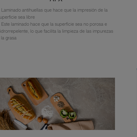
Laminado antihuellas que hace que la impresión de la
uperficie sea libre
Este laminado hace que la superficie sea no porosa e
idrorrepelente, lo que facilita la limpieza de las impurezas
 la grasa