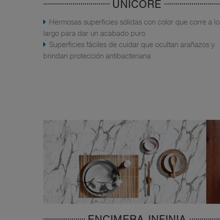
UNICORE
Hermosas superficies sólidas con color que corre a lo
largo para dar un acabado puro
Superficies fáciles de cuidar que ocultan arañazos y
brindan protección antibacteriana
ENCIMERA INFINIA