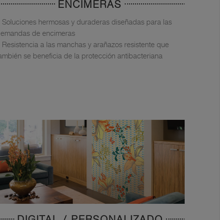
ENCIMERAS
Soluciones hermosas y duraderas diseñadas para las
emandas de encimeras
Resistencia a las manchas y arañazos resistente que
ambién se beneficia de la protección antibacteriana
DIGITAL / PERSONALIZADO