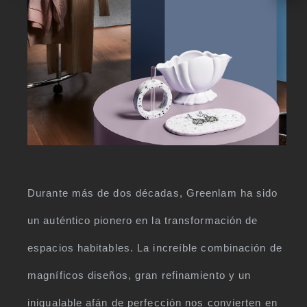
Durante más de dos décadas, Greenlam ha sido
un auténtico pionero en la transformación de
espacios habitables. La increíble combinación de
magníficos diseños, gran refinamiento y un
inigualable afán de perfección nos convierten en