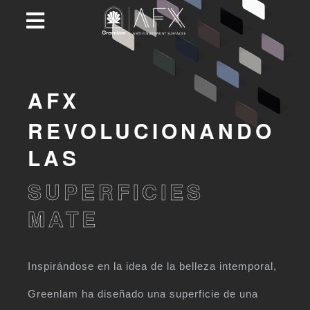
AFX
REVOLUCIONANDO
LAS
SUPERFICIES
MATE
Inspirándose en la idea de la belleza intemporal,
Greenlam ha diseñado una superficie de una