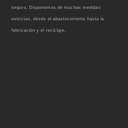
seguro. Disponemos de muchas medidas
estrictas, desde el abastecimiento hasta la
fabricación y el reciclaje.