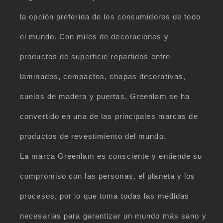
la opción preferida de los consumidores de todo
el mundo. Con miles de decoraciones y
productos de superficie repartidos entre
laminados, compactos, chapas decorativas,
suelos de madera y puertas, Greenlam se ha
convertido en una de las principales marcas de
productos de revestimiento del mundo.
La marca Greenlam es consciente y entiende su
compromiso con las personas, el planeta y los
procesos, por lo que toma todas las medidas
necesarias para garantizar un mundo más sano y