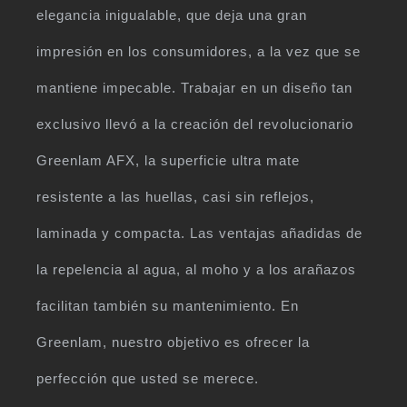
elegancia inigualable, que deja una gran
impresión en los consumidores, a la vez que se
mantiene impecable. Trabajar en un diseño tan
exclusivo llevó a la creación del revolucionario
Greenlam AFX, la superficie ultra mate
resistente a las huellas, casi sin reflejos,
laminada y compacta. Las ventajas añadidas de
la repelencia al agua, al moho y a los arañazos
facilitan también su mantenimiento. En
Greenlam, nuestro objetivo es ofrecer la
perfección que usted se merece.