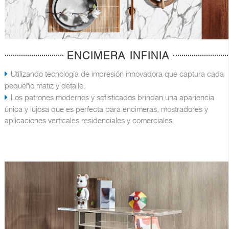
ENCIMERA INFINIA
Utilizando tecnología de impresión innovadora que captura cada
pequeño matiz y detalle.
Los patrones modernos y sofisticados brindan una apariencia
única y lujosa que es perfecta para encimeras, mostradores y
aplicaciones verticales residenciales y comerciales.