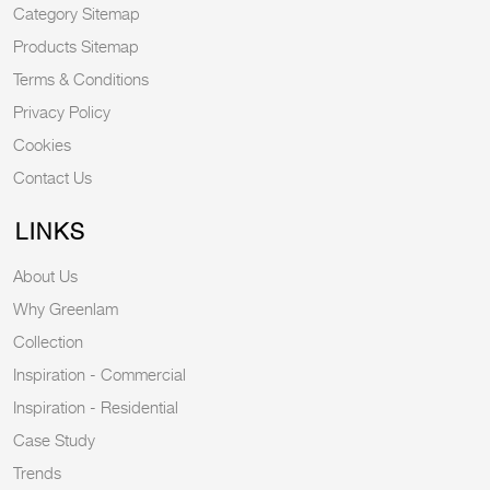
Category Sitemap
Products Sitemap
Terms & Conditions
Privacy Policy
Cookies
Contact Us
LINKS
About Us
Why Greenlam
Collection
Inspiration - Commercial
Inspiration - Residential
Case Study
Trends