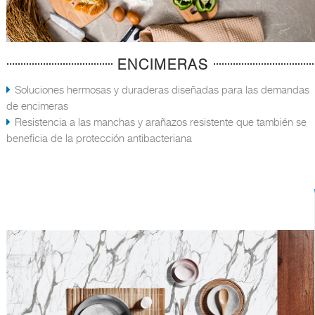
ENCIMERAS
Soluciones hermosas y duraderas diseñadas para las demandas
de encimeras
Resistencia a las manchas y arañazos resistente que también se
beneficia de la protección antibacteriana