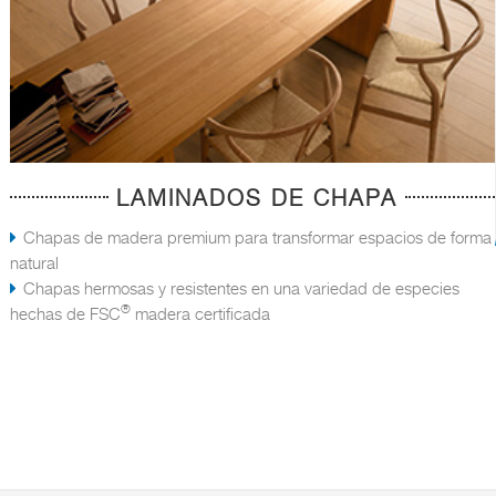
LAMINADOS DE CHAPA
Chapas de madera premium para transformar espacios de forma
natural
Chapas hermosas y resistentes en una variedad de especies
®
hechas de FSC
madera certificada