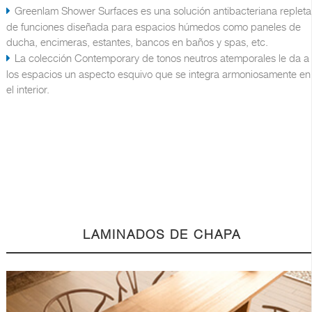
Greenlam Shower Surfaces es una solución antibacteriana repleta
de funciones diseñada para espacios húmedos como paneles de
ducha, encimeras, estantes, bancos en baños y spas, etc.
La colección Contemporary de tonos neutros atemporales le da a
los espacios un aspecto esquivo que se integra armoniosamente en
el interior.
LAMINADOS DE CHAPA