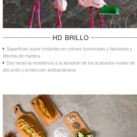
HD BRILLO
Superficies súper brillantes en colores funcionales y fabulosos y
efectos de madera
Dos veces la resistencia a la abrasión de los acabados rivales de
alto brillo y protección antibacteriana