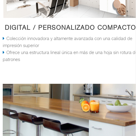
DIGITAL / PERSONALIZADO COMPACTO
Colección innovadora y altamente avanzada con una calidad de
impresión superior
Ofrece una estructura lineal única en más de una hoja sin rotura d
patrones