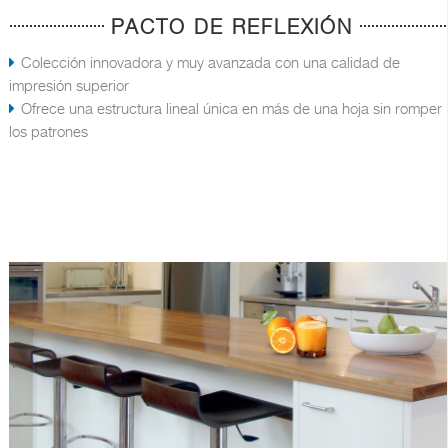
PACTO DE REFLEXIÓN
Colección innovadora y muy avanzada con una calidad de
impresión superior
Ofrece una estructura lineal única en más de una hoja sin romper
los patrones