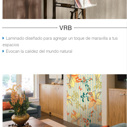
VRB
Laminado diseñado para agregar un toque de maravilla a tus
espacios
Evocan la calidez del mundo natural