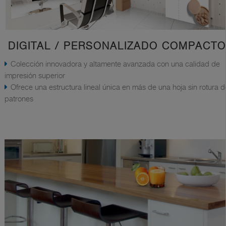
DIGITAL / PERSONALIZADO COMPACTO
Colección innovadora y altamente avanzada con una calidad de
impresión superior
Ofrece una estructura lineal única en más de una hoja sin rotura d
patrones