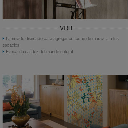
VRB
Laminado diseñado para agregar un toque de maravilla a tus
espacios
Evocan la calidez del mundo natural