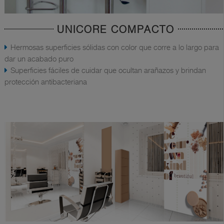
UNICORE COMPACTO
Hermosas superficies sólidas con color que corre a lo largo para
dar un acabado puro
Superficies fáciles de cuidar que ocultan arañazos y brindan
protección antibacteriana