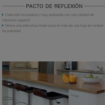
PACTO DE REFLEXIÓN
Colección innovadora y muy avanzada con una calidad de
impresión superior
Ofrece una estructura lineal única en más de una hoja sin romper
los patrones