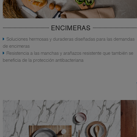
ENCIMERAS
Soluciones hermosas y duraderas diseñadas para las demandas
de encimeras
Resistencia a las manchas y arañazos resistente que también se
beneficia de la protección antibacteriana