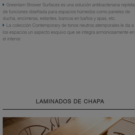
Greenlam Shower Surfaces es una solución antibacteriana repleta
de funciones diseñada para espacios húmedos como paneles de
ducha, encimeras, estantes, bancos en baños y spas, etc.
La colección Contemporary de tonos neutros atemporales le da a
los espacios un aspecto esquivo que se integra armoniosamente en
el interior.
LAMINADOS DE CHAPA