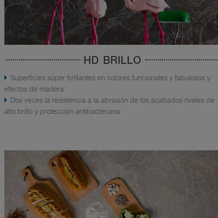
HD BRILLO
Superficies súper brillantes en colores funcionales y fabulosos y
efectos de madera
Dos veces la resistencia a la abrasión de los acabados rivales de
alto brillo y protección antibacteriana