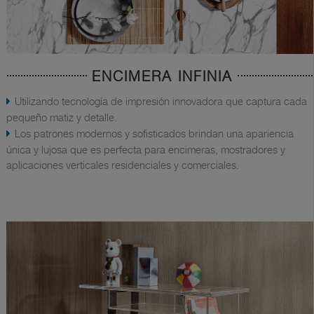
ENCIMERA INFINIA
Utilizando tecnología de impresión innovadora que captura cada
pequeño matiz y detalle.
Los patrones modernos y sofisticados brindan una apariencia
única y lujosa que es perfecta para encimeras, mostradores y
aplicaciones verticales residenciales y comerciales.