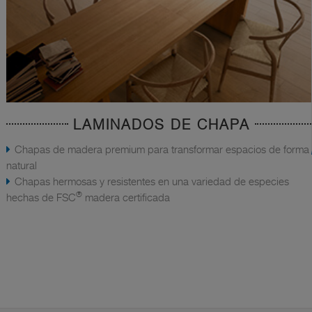
LAMINADOS DE CHAPA
Chapas de madera premium para transformar espacios de forma
natural
Chapas hermosas y resistentes en una variedad de especies
®
hechas de FSC
madera certificada