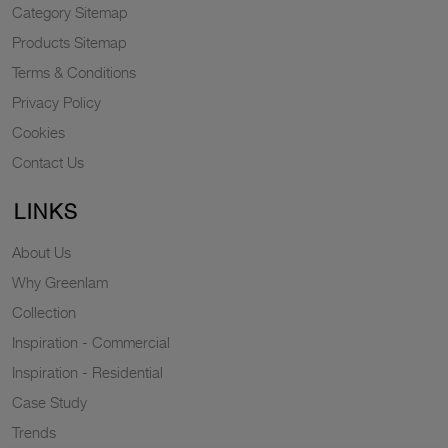
Category Sitemap
Products Sitemap
Terms & Conditions
Privacy Policy
Cookies
Contact Us
LINKS
About Us
Why Greenlam
Collection
Inspiration - Commercial
Inspiration - Residential
Case Study
Trends